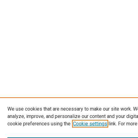
We use cookies that are necessary to make our site work. W
analyze, improve, and personalize our content and your digit
cookie preferences using the
Cookie settings
link. For more