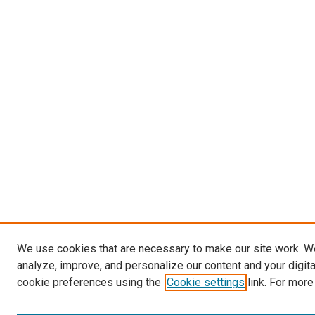
We use cookies that are necessary to make our site work. W
analyze, improve, and personalize our content and your digit
cookie preferences using the
Cookie settings
link. For more