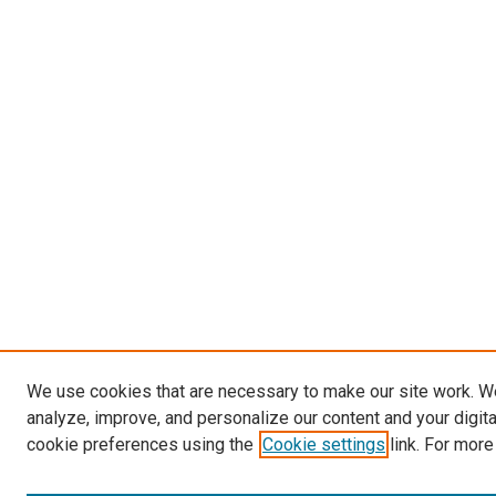
We use cookies that are necessary to make our site work. W
analyze, improve, and personalize our content and your digit
cookie preferences using the
Cookie settings
link. For more