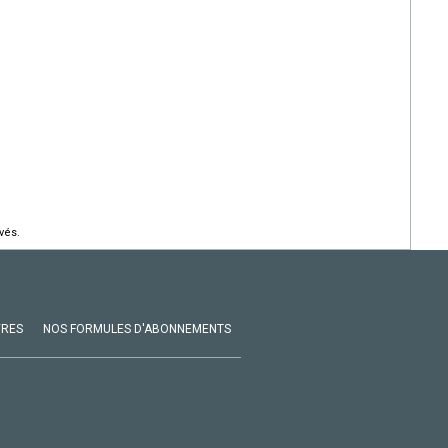
vés.
VRES
NOS FORMULES D'ABONNEMENTS