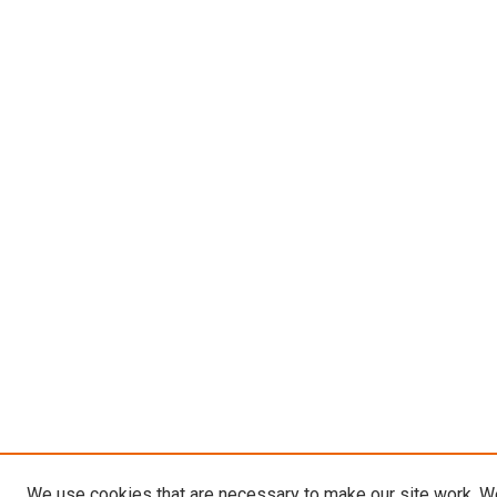
We use cookies that are necessary to make our site work. W