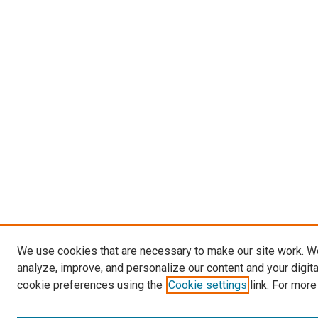
We use cookies that are necessary to make our site work. W
analyze, improve, and personalize our content and your digit
cookie preferences using the
Cookie settings
link. For more