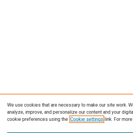
We use cookies that are necessary to make our site work. W
analyze, improve, and personalize our content and your digit
cookie preferences using the
Cookie settings
link. For more