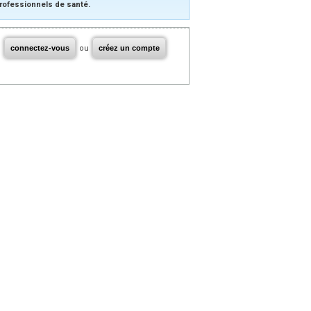
rofessionnels de santé.
connectez-vous
ou
créez un compte