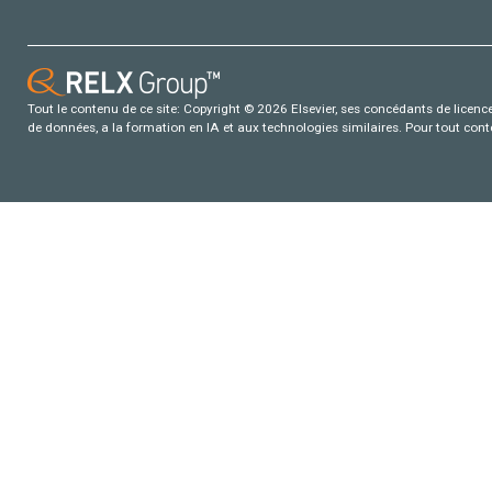
Tout le contenu de ce site: Copyright © 2026 Elsevier, ses concédants de licence e
de données, a la formation en IA et aux technologies similaires. Pour tout con