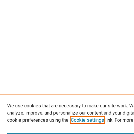
We use cookies that are necessary to make our site work. W
analyze, improve, and personalize our content and your digit
cookie preferences using the
Cookie settings
link. For more