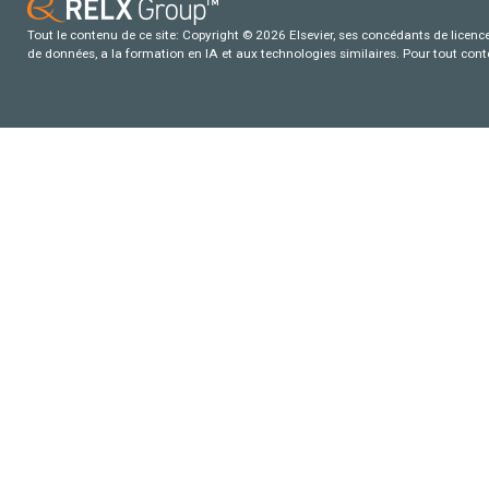
Tout le contenu de ce site: Copyright © 2026 Elsevier, ses concédants de licence e
de données, a la formation en IA et aux technologies similaires. Pour tout con