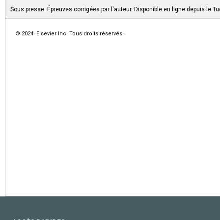
Sous presse. Épreuves corrigées par l'auteur. Disponible en ligne depuis le
© 2024 Elsevier Inc. Tous droits réservés.