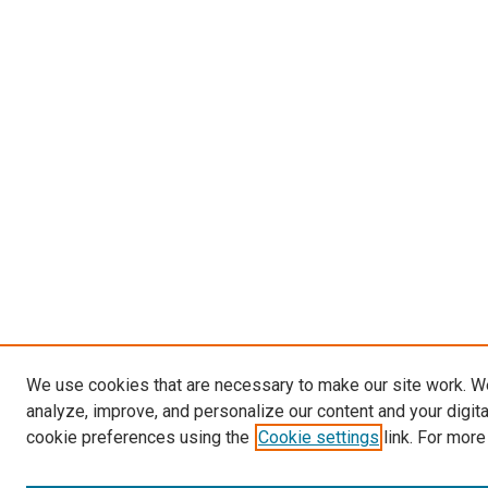
We use cookies that are necessary to make our site work. W
analyze, improve, and personalize our content and your digit
cookie preferences using the
Cookie settings
link. For more