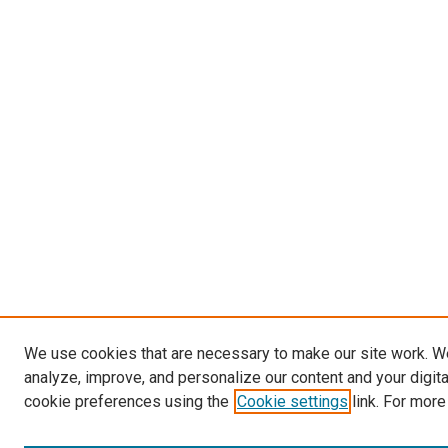
We use cookies that are necessary to make our site work. W
analyze, improve, and personalize our content and your digit
cookie preferences using the
Cookie settings
link. For more