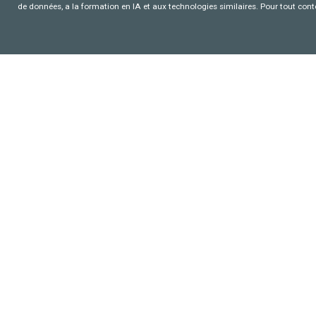
de données, a la formation en IA et aux technologies similaires. Pour tout con