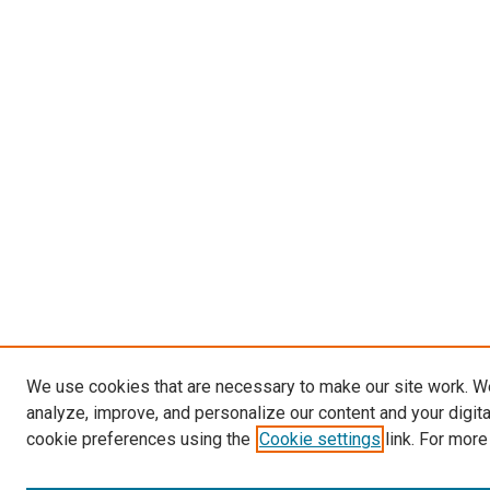
We use cookies that are necessary to make our site work. W
analyze, improve, and personalize our content and your digit
cookie preferences using the
Cookie settings
link. For more