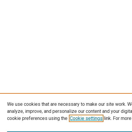
We use cookies that are necessary to make our site work. W
analyze, improve, and personalize our content and your digit
cookie preferences using the
Cookie settings
link. For more