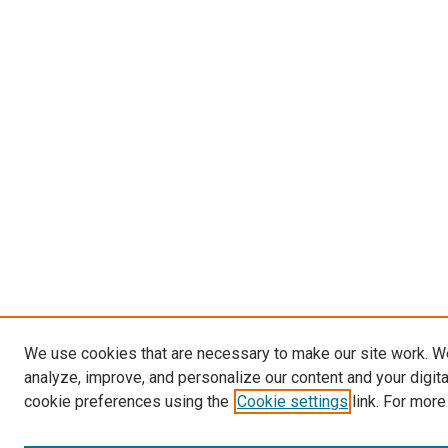
We use cookies that are necessary to make our site work. W
analyze, improve, and personalize our content and your digit
cookie preferences using the
Cookie settings
link. For more