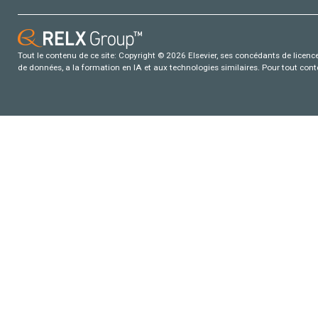
Tout le contenu de ce site: Copyright © 2026 Elsevier, ses concédants de licence e
de données, a la formation en IA et aux technologies similaires. Pour tout con