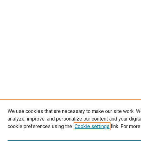
We use cookies that are necessary to make our site work. W
analyze, improve, and personalize our content and your digit
cookie preferences using the
Cookie settings
link. For more