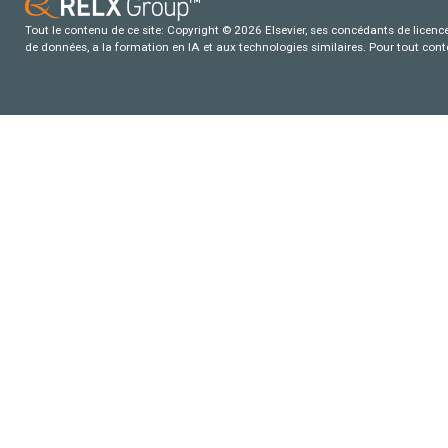
Tout le contenu de ce site: Copyright © 2026 Elsevier, ses concédants de licence e
de données, a la formation en IA et aux technologies similaires. Pour tout con