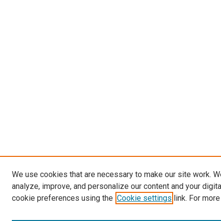
We use cookies that are necessary to make our site work. W
analyze, improve, and personalize our content and your digit
cookie preferences using the
Cookie settings
link. For more