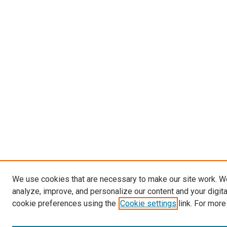
We use cookies that are necessary to make our site work. W
analyze, improve, and personalize our content and your digit
cookie preferences using the
Cookie settings
link. For more