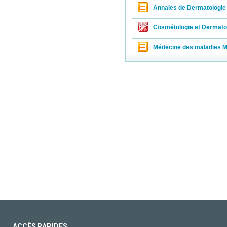
Annales de Dermatologie 
Cosmétologie et Dermatol
Médecine des maladies M
ACCÈS RAPIDES