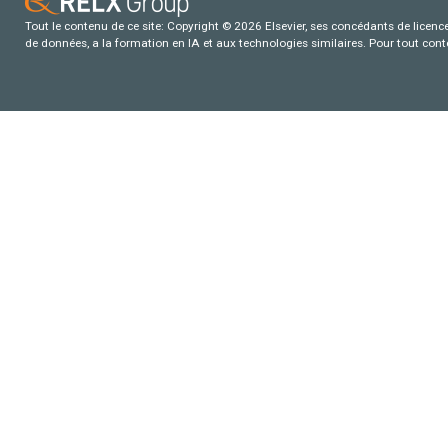
Tout le contenu de ce site: Copyright © 2026 Elsevier, ses concédants de licence e
de données, a la formation en IA et aux technologies similaires. Pour tout con