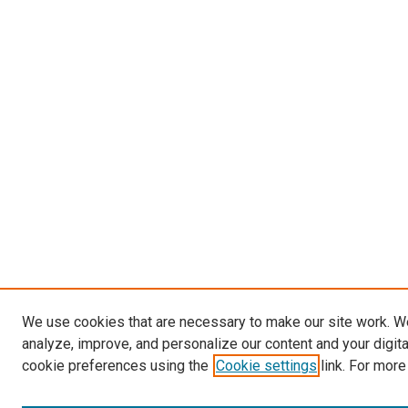
We use cookies that are necessary to make our site work. W
analyze, improve, and personalize our content and your digit
cookie preferences using the
Cookie settings
link. For more