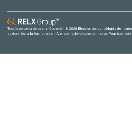
Tout le contenu de ce site: Copyright © 2026 Elsevier, ses concédants de licence e
de données, a la formation en IA et aux technologies similaires. Pour tout con