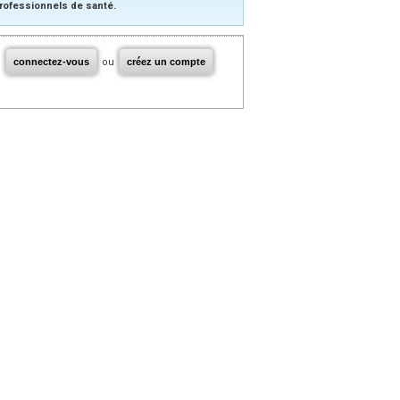
rofessionnels de santé.
connectez-vous
ou
créez un compte