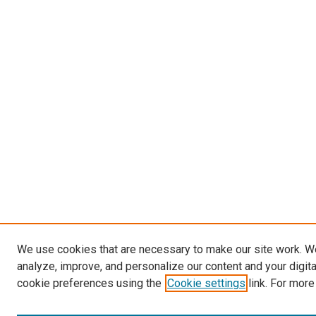
We use cookies that are necessary to make our site work. W
analyze, improve, and personalize our content and your digit
cookie preferences using the
Cookie settings
link. For more