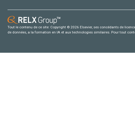
Tout le contenu de ce site: Copyright © 2026 Elsevier, ses concédants de licence e
de données, a la formation en IA et aux technologies similaires. Pour tout con