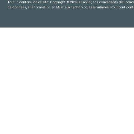
Tout le contenu de ce site: Copyright © 2026 Elsevier, ses concédants de licence e
de données, a la formation en IA et aux technologies similaires. Pour tout con