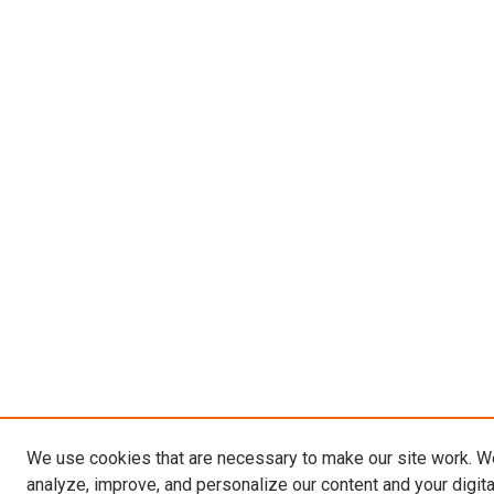
We use cookies that are necessary to make our site work. W
analyze, improve, and personalize our content and your digit