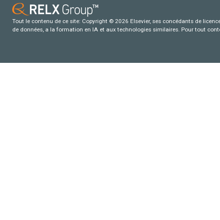
Tout le contenu de ce site: Copyright © 2026 Elsevier, ses concédants de licence e
de données, a la formation en IA et aux technologies similaires. Pour tout con