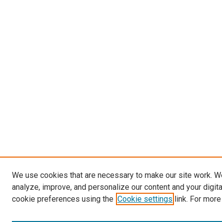
We use cookies that are necessary to make our site work. W
analyze, improve, and personalize our content and your digit
cookie preferences using the
Cookie settings
link. For more