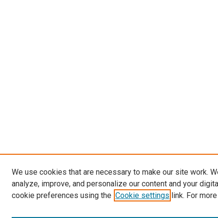
We use cookies that are necessary to make our site work. W
analyze, improve, and personalize our content and your digit
cookie preferences using the
Cookie settings
link. For more