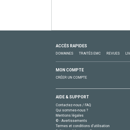
ACCÈS RAPIDES
DOMAINES
TRAITÉS EMC
REVUES
LI
MON COMPTE
CRÉER UN COMPTE
AIDE & SUPPORT
Contactez-nous / FAQ
Qui sommes-nous ?
Mentions légales
© - Avertissements
Termes et conditions d'utilisation