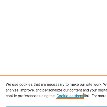
We use cookies that are necessary to make our site work. W
analyze, improve, and personalize our content and your digit
cookie preferences using the
Cookie settings
link. For more