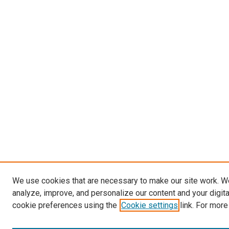
We use cookies that are necessary to make our site work. W
analyze, improve, and personalize our content and your digit
cookie preferences using the
Cookie settings
link. For more