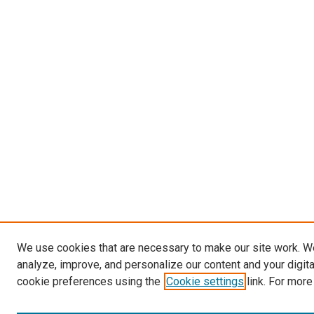
We use cookies that are necessary to make our site work. W
analyze, improve, and personalize our content and your digit
cookie preferences using the
Cookie settings
link. For more