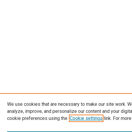
We use cookies that are necessary to make our site work. W
analyze, improve, and personalize our content and your digit
cookie preferences using the
Cookie settings
link. For more