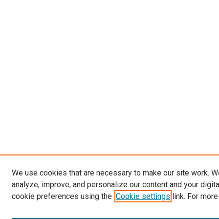
We use cookies that are necessary to make our site work. W
analyze, improve, and personalize our content and your digit
cookie preferences using the
Cookie settings
link. For more