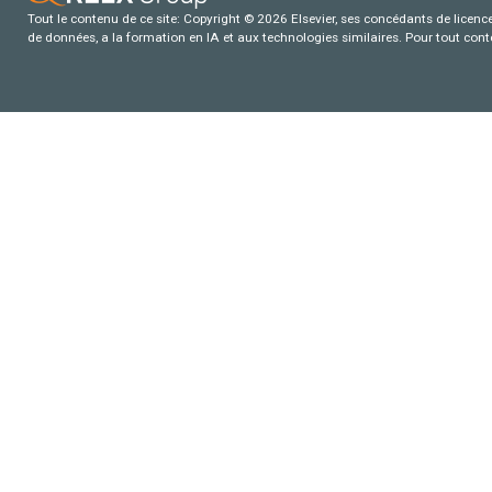
Tout le contenu de ce site: Copyright © 2026 Elsevier, ses concédants de licence e
de données, a la formation en IA et aux technologies similaires. Pour tout con