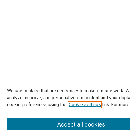
We use cookies that are necessary to make our site work. W
analyze, improve, and personalize our content and your digit
cookie preferences using the
Cookie settings
link. For more
Accept all cookies