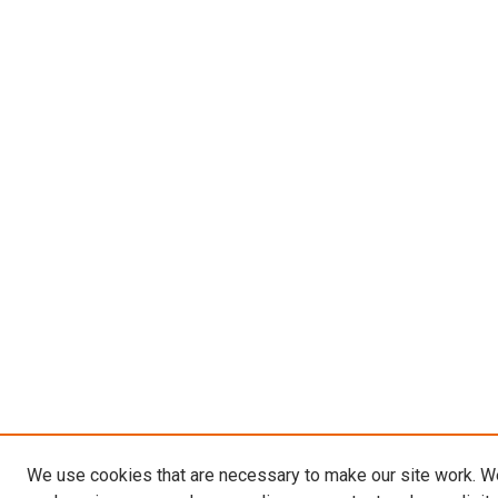
We use cookies that are necessary to make our site work. W