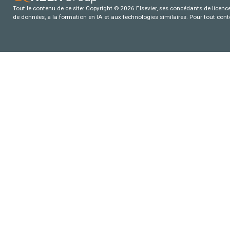
Tout le contenu de ce site: Copyright © 2026 Elsevier, ses concédants de licence e
de données, a la formation en IA et aux technologies similaires. Pour tout con