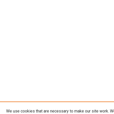
We use cookies that are necessary to make our site work. W