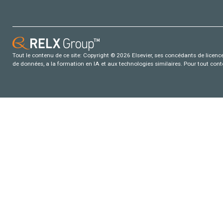
Tout le contenu de ce site: Copyright © 2026 Elsevier, ses concédants de licence e
de données, a la formation en IA et aux technologies similaires. Pour tout con