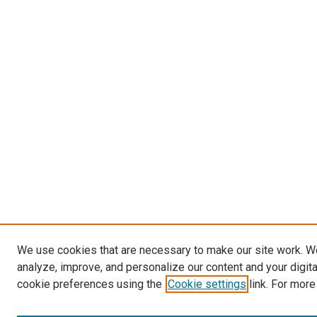
We use cookies that are necessary to make our site work. W
analyze, improve, and personalize our content and your digit
cookie preferences using the
Cookie settings
link. For more