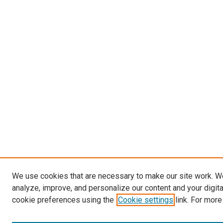
We use cookies that are necessary to make our site work. W
analyze, improve, and personalize our content and your digit
cookie preferences using the
Cookie settings
link. For more