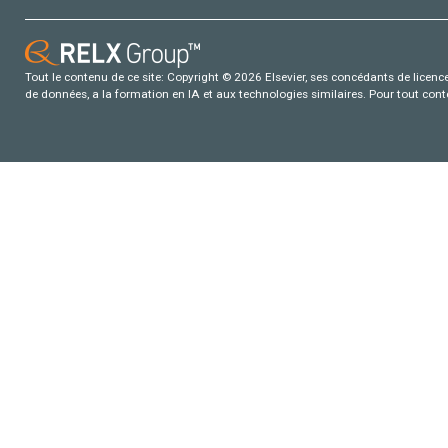
Tout le contenu de ce site: Copyright © 2026 Elsevier, ses concédants de licence e
de données, a la formation en IA et aux technologies similaires. Pour tout con