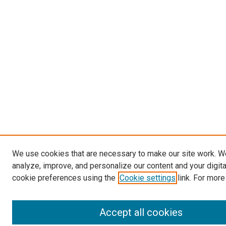
We use cookies that are necessary to make our site work. W
analyze, improve, and personalize our content and your digit
cookie preferences using the
Cookie settings
link. For more
Accept all cookies