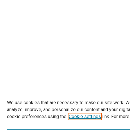
We use cookies that are necessary to make our site work. W
analyze, improve, and personalize our content and your digit
cookie preferences using the
Cookie settings
link. For more