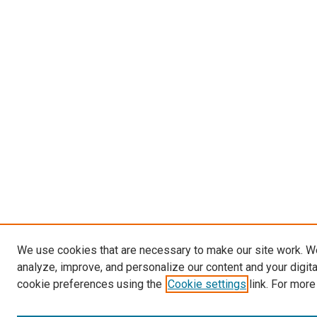
We use cookies that are necessary to make our site work. W
analyze, improve, and personalize our content and your digit
cookie preferences using the
Cookie settings
link. For more