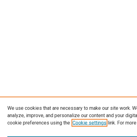
We use cookies that are necessary to make our site work. W
analyze, improve, and personalize our content and your digit
cookie preferences using the
Cookie settings
link. For more