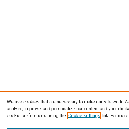
We use cookies that are necessary to make our site work. W
analyze, improve, and personalize our content and your digit
cookie preferences using the
Cookie settings
link. For more