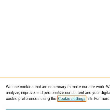
We use cookies that are necessary to make our site work. W
analyze, improve, and personalize our content and your digit
cookie preferences using the
Cookie settings
link. For more