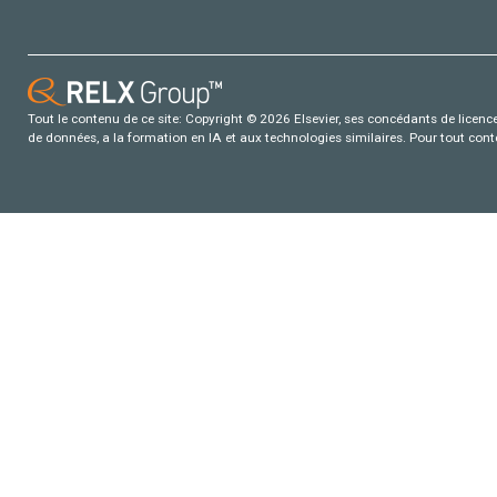
Tout le contenu de ce site: Copyright © 2026 Elsevier, ses concédants de licence e
de données, a la formation en IA et aux technologies similaires. Pour tout con