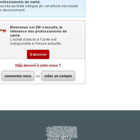
rofessionnels de santé.
’accès au texte intégral de cet article nécessite
n abonnement.
Bienvenue sur EM-consulte, la
référence des professionnels de
santé.
L’achat d’article à l’unité est
indisponible à l’heure actuelle.
S'abonner
Déjà abonné à cette revue ?
connectez-vous
ou
créez un compte