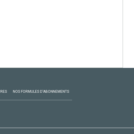
VRES
NOS FORMULES D'ABONNEMENTS