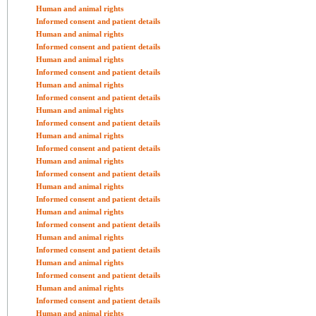
Human and animal rights
Informed consent and patient details
Human and animal rights
Informed consent and patient details
Human and animal rights
Informed consent and patient details
Human and animal rights
Informed consent and patient details
Human and animal rights
Informed consent and patient details
Human and animal rights
Informed consent and patient details
Human and animal rights
Informed consent and patient details
Human and animal rights
Informed consent and patient details
Human and animal rights
Informed consent and patient details
Human and animal rights
Informed consent and patient details
Human and animal rights
Informed consent and patient details
Human and animal rights
Informed consent and patient details
Human and animal rights