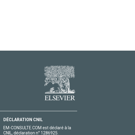
DÉCLARATION CNIL
EM-CONSULTE.COM est déclaré à la
CNIL, déclaration n° 1286925.