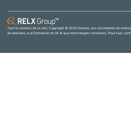
Tout le contenu de ce site: Copyright © 2026 Elsevier, ses concédants de licence e
de données, a la formation en IA et aux technologies similaires. Pour tout con