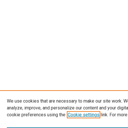
We use cookies that are necessary to make our site work. W
analyze, improve, and personalize our content and your digit
cookie preferences using the
Cookie settings
link. For more