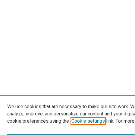
We use cookies that are necessary to make our site work. W
analyze, improve, and personalize our content and your digit
cookie preferences using the
Cookie settings
link. For more