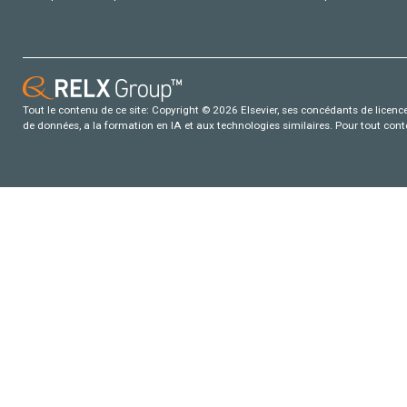
Tout le contenu de ce site: Copyright © 2026 Elsevier, ses concédants de licence e
de données, a la formation en IA et aux technologies similaires. Pour tout con